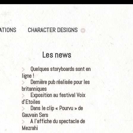
ATIONS
CHARACTER DESIGNS
Les news
Quelques storyboards sont en
ligne !
Dernière pub réalisée pour les
britanniques
Exposition au festival Voix
d’Etoiles
Dans le clip « Pourvu » de
Gauvain Sers
A l’affiche du spectacle de
Mezrahi