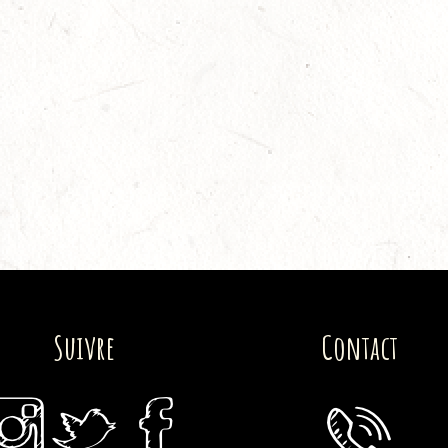
Suivre
Contact