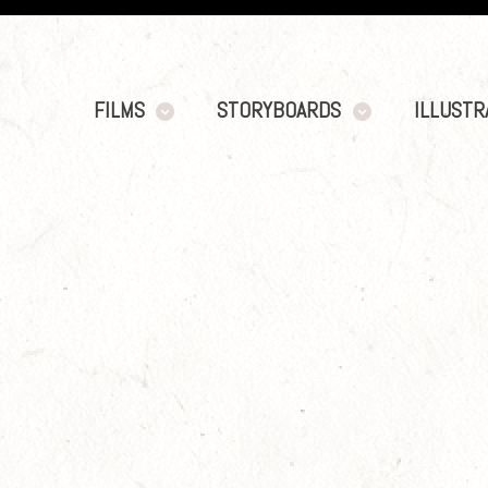
FILMS
STORYBOARDS
ILLUSTR