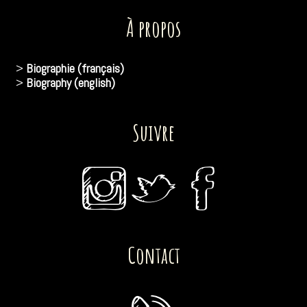
À propos
>
Biographie (français)
>
Biography (english)
Suivre
Contact