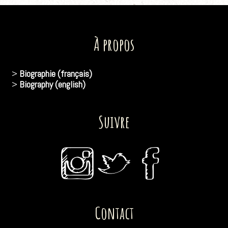
À propos
>
Biographie (français)
>
Biography (english)
Suivre
Contact