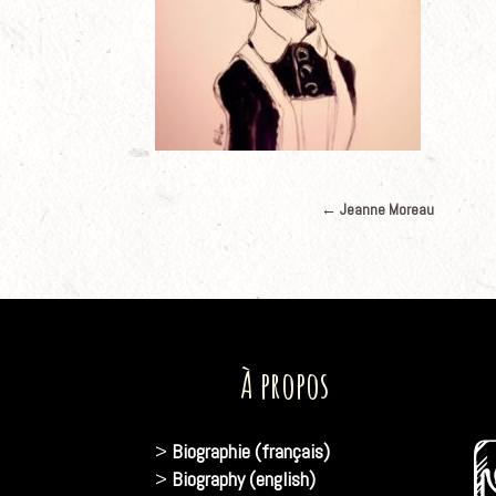
←
Jeanne Moreau
À propos
>
Biographie (français)
>
Biography (english)