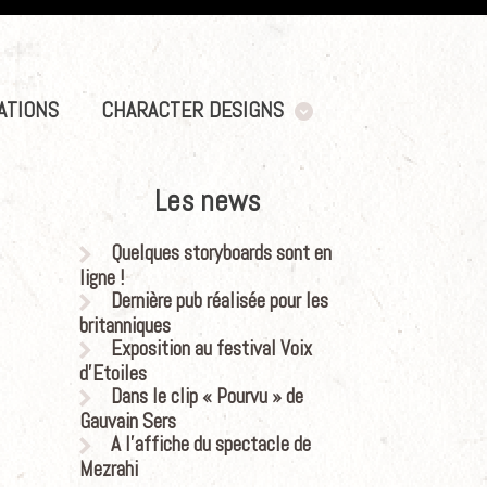
ATIONS
CHARACTER DESIGNS
Les news
Quelques storyboards sont en
ligne !
Dernière pub réalisée pour les
britanniques
Exposition au festival Voix
d’Etoiles
Dans le clip « Pourvu » de
Gauvain Sers
A l’affiche du spectacle de
Mezrahi