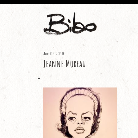
Jan
09
2019
Jeanne Moreau