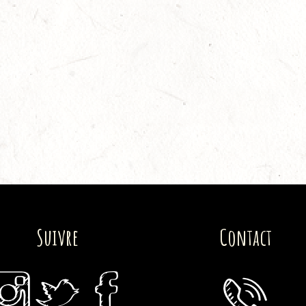
Suivre
Contact