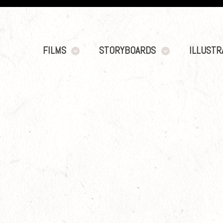
FILMS
STORYBOARDS
ILLUSTR